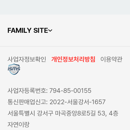
FAMILY SITE
사업자정보확인
개인정보처리방침
이용약관
사업자등록번호: 794-85-00155
통신판매업신고: 2022-서울강서-1657
서울특별시 강서구 마곡중앙8로5길 53, 4층
자연이랑