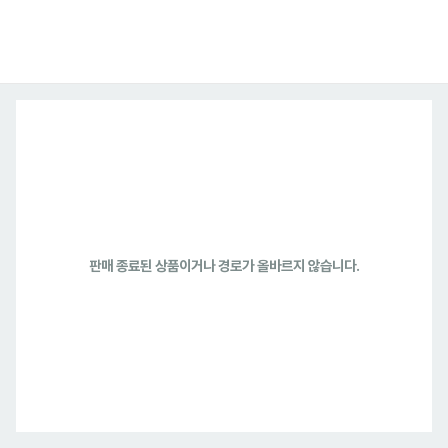
판매 종료된 상품이거나 경로가 올바르지 않습니다.