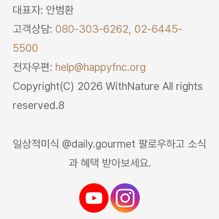
대표자: 안범환
고객상담:
080-303-6262,
02-6445-
5500
전자우편:
help@happyfnc.org
Copyright(C) 2026 WithNature All rights
reserved.8
일상적미식 @daily.gourmet 팔로우하고 소식
과 혜택 받아보세요.