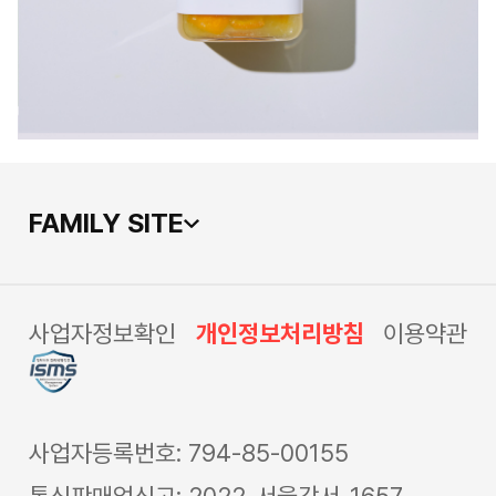
FAMILY SITE
사업자정보확인
개인정보처리방침
이용약관
사업자등록번호: 794-85-00155