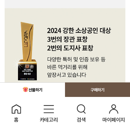
선물하기
홈
카테고리
검색
마이페이지