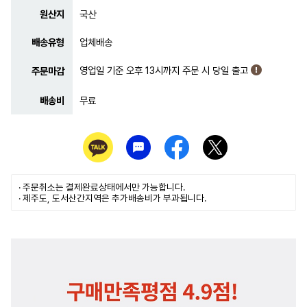
원산지
국산
배송유형
업체배송
영업일 기준 오후 13시까지 주문 시 당일 출고
주문마감
배송비
무료
· 주문취소는
결제완료
상태에서만 가능합니다.
· 제주도, 도서산간지역은 추가배송비가 부과됩니다.