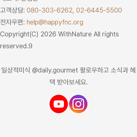
고객상담:
080-303-6262,
02-6445-5500
전자우편:
help@happyfnc.org
Copyright(C) 2026 WithNature All rights
reserved.9
일상적미식 @daily.gourmet 팔로우하고 소식과 혜
택 받아보세요.