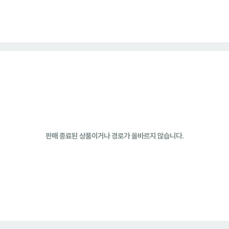
판매 종료된 상품이거나 경로가 올바르지 않습니다.