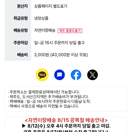
원산지
상품페이지 별도표기
취급유형
냉장상품
배송유형
자연이랑배송
제주·울릉도불가
주문마감
일~금 16시 주문까지 당일 출고
배송비
3,000원 (40,000원 이상 무료)
· 주문취소는
결제완료
상태에서만 가능합니다.
· 제주도, 도서산간지역은 추가배송비가 부과됩니다.
· 택배배송 : 일~금 16시까지 주문완료시 다음날 도착.
· 택배사 사정으로 배송이 지연될 수 있습니다.
<자연이랑배송 8/15 광복절 배송안내>
▶ 8/12(수) 오후 4시 주문까지 당일 출고 마감.