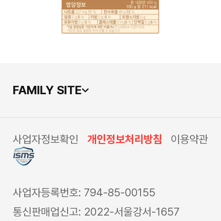
FAMILY SITE
사업자정보확인
개인정보처리방침
이용약관
사업자등록번호: 794-85-00155
통신판매업신고: 2022-서울강서-1657