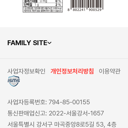
FAMILY SITE
사업자정보확인
개인정보처리방침
이용약관
사업자등록번호: 794-85-00155
통신판매업신고: 2022-서울강서-1657
서울특별시 강서구 마곡중앙8로5길 53, 4층