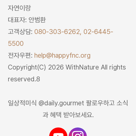
자연이랑
대표자: 안범환
고객상담:
080-303-6262,
02-6445-
5500
전자우편:
help@happyfnc.org
Copyright(C) 2026 WithNature All rights
reserved.8
일상적미식 @daily.gourmet 팔로우하고 소식
과 혜택 받아보세요.