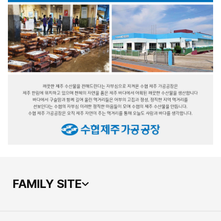
FAMILY SITE