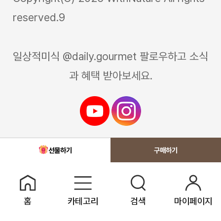
reserved.9
일상적미식 @daily.gourmet 팔로우하고 소식
과 혜택 받아보세요.
선물하기
홈
카테고리
검색
마이페이지