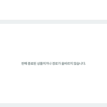
판매 종료된 상품이거나 경로가 올바르지 않습니다.