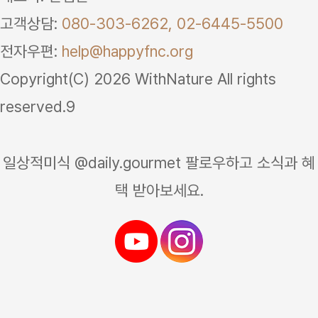
고객상담:
080-303-6262,
02-6445-5500
전자우편:
help@happyfnc.org
Copyright(C) 2026 WithNature All rights
reserved.9
일상적미식 @daily.gourmet 팔로우하고 소식과 혜
택 받아보세요.