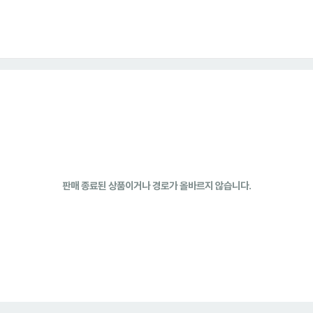
판매 종료된 상품이거나 경로가 올바르지 않습니다.