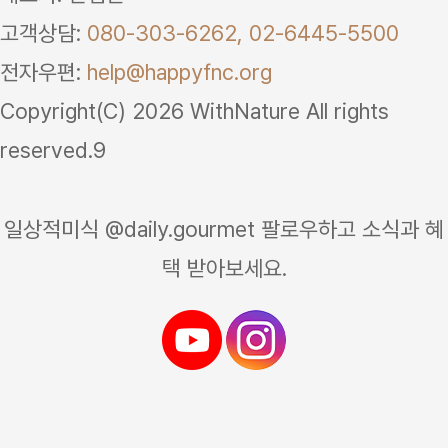
고객상담:
080-303-6262,
02-6445-5500
전자우편:
help@happyfnc.org
Copyright(C) 2026 WithNature All rights
reserved.9
일상적미식 @daily.gourmet 팔로우하고 소식과 혜
택 받아보세요.