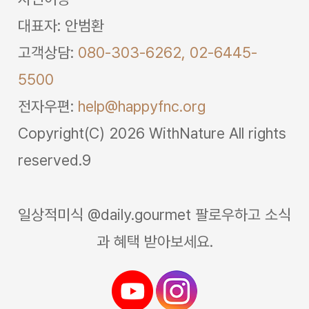
대표자: 안범환
고객상담:
080-303-6262,
02-6445-
5500
전자우편:
help@happyfnc.org
Copyright(C) 2026 WithNature All rights
reserved.9
일상적미식 @daily.gourmet 팔로우하고 소식
과 혜택 받아보세요.