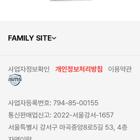
FAMILY SITE
사업자정보확인
개인정보처리방침
이용약관
사업자등록번호: 794-85-00155
통신판매업신고: 2022-서울강서-1657
서울특별시 강서구 마곡중앙8로5길 53, 4층
자연이랑