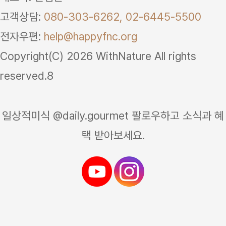
고객상담:
080-303-6262,
02-6445-5500
전자우편:
help@happyfnc.org
Copyright(C) 2026 WithNature All rights
reserved.8
일상적미식 @daily.gourmet 팔로우하고 소식과 혜
택 받아보세요.