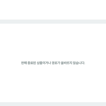
판매 종료된 상품이거나 경로가 올바르지 않습니다.