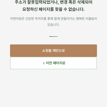
주소가 잘못입력되었거나, 변경 혹은 삭제되어
요청하신 페이지를 찾을 수 없습니다.
자연이랑은 건강한 먹거리를 통해 함께 만들어가는 행복한 어울림이
있습니다.
쇼핑몰 메인으로
이전 페이지로