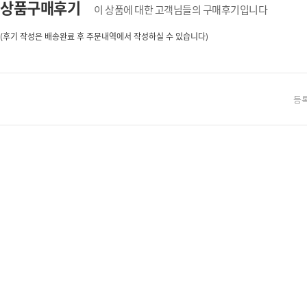
상품구매후기
이 상품에 대한 고객님들의 구매후기입니다
(후기 작성은 배송완료 후 주문내역에서 작성하실 수 있습니다)
등록