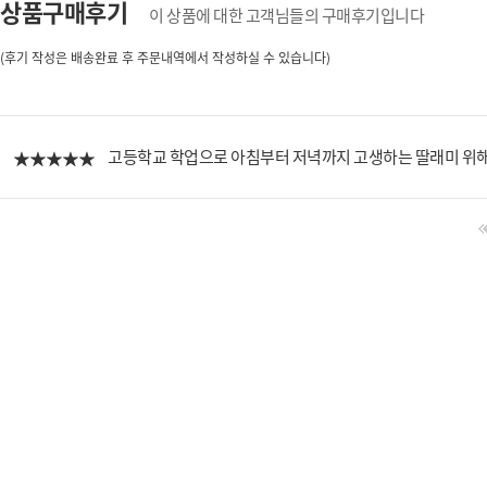
상품구매후기
이 상품에 대한 고객님들의 구매후기입니다
(후기 작성은 배송완료 후 주문내역에서 작성하실 수 있습니다)
고등학교 학업으로 아침부터 저녁까지 고생하는 딸래미 위해