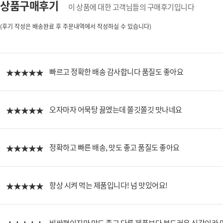
상품구매후기
이 상품에 대한 고객님들의 구매후기입니다
(후기 작성은 배송완료 후 주문내역에서 작성하실 수 있습니다)
빠르고 정확한 배송 감사합니다 품질도 좋아요
오자마자 어묵탕 끓엤는데 쫄깃쫄깃 맛나네요
정확하고 빠른 배송, 맛도 좋고 품질도 좋아요
항상 시켜 먹는 제품입니다! 넘 맛있어요!