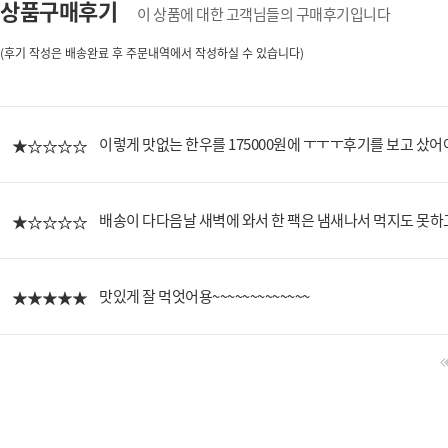
상품구매후기
이 상품에 대한 고객님들의 구매후기입니다
(후기 작성은 배송완료 후 주문내역에서 작성하실 수 있습니다)
이렇게 맛없는 한우를 175000원에 ㅜㅜㅜ후기를 보고 샀어야
배송이 다다음날 새벽에 와서 한 팩은 냄새나서 먹지도 못하
맛있게 잘 먹엇어용~~~~~~~~~~~~~