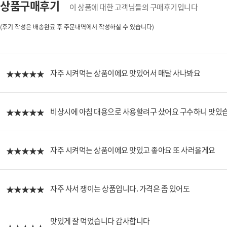
상품구매후기
이 상품에 대한 고객님들의 구매후기입니다
(후기 작성은 배송완료 후 주문내역에서 작성하실 수 있습니다)
자주 시켜먹는 상품이에요 맛있어서 매달 사나봐요
비상시에 아침 대용으로 사용할려구 샀어요 구수하니 맛있
자주 시켜먹는 상품이에요 맛있고 좋아요 또 사러올게요
자주 사서 쟁이는 상품입니다. 가격은 좀 있어도
맛있게 잘 먹었습니다 감사합니다