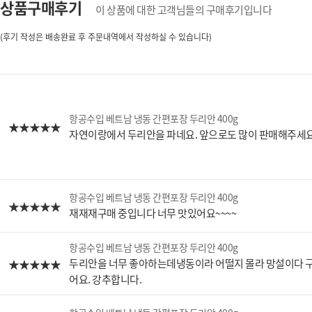
상품구매후기
이 상품에 대한 고객님들의 구매후기입니다
(후기 작성은 배송완료 후 주문내역에서 작성하실 수 있습니다)
항공수입 베트남 냉동 간편포장 두리안 400g
자연이랑에서 두리안을 파네요. 앞으로도 많이 판매해주세요
항공수입 베트남 냉동 간편포장 두리안 400g
재재재구매 중입니다 너무 맛있어요~~~~
항공수입 베트남 냉동 간편포장 두리안 400g
두리안을 너무 좋아하는데냉동이라 어떨지 몰라 망설이다 
어요. 강추합니다.